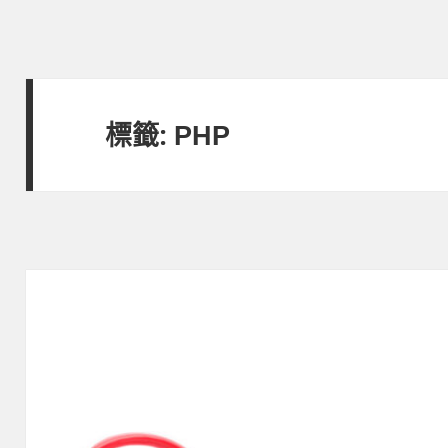
標籤:
PHP