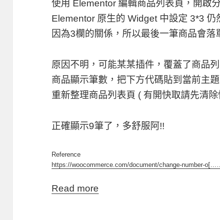
使用 Elementor 編輯商品列表頁，
Elementor 原生的 Widget 中設定 
因為3欄的關係，所以最後一筆商品會落
原因不明，可能某某插件，覆蓋了商品列
商品顯示筆數，把下方代碼貼到當前主題根目錄的
重新整理商品列表頁 ( 有開快取請先清除
正確顯示9筆了，多舒服阿!!
Reference
https://woocommerce.com/document/change-number-o[…
Read more