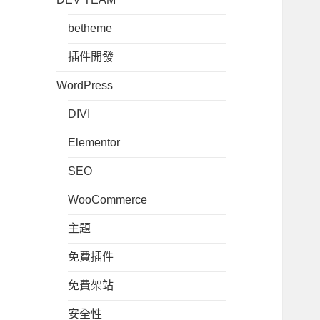
betheme
插件開發
WordPress
DIVI
Elementor
SEO
WooCommerce
主題
免費插件
免費架站
安全性