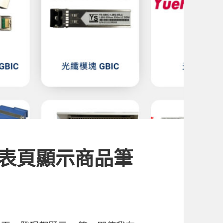
 列表頁顯示商品筆