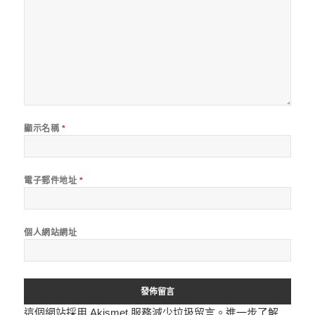
顯示名稱
*
電子郵件地址
*
個人網站網址
這個網站採用 Akismet 服務減少垃圾留言。
進一步了解