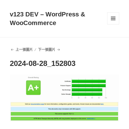
v123 DEV – WordPress &
WooCommerce
選單及
小工具
上一張圖片
下一張圖片
2024-08-28_152803