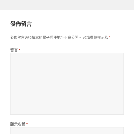
發佈留言
發佈留言必須填寫的電子郵件地址不會公開。
必填欄位標示為
*
留言
*
顯示名稱
*