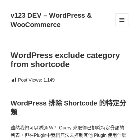
v123 DEV – WordPress &
WooCommerce
選單及
小工具
WordPress exclude category
from shortcode
Post Views:
1,149
WordPress 排除 Shortcode 的特定分
類
雖然我們可以透過 WP_Query 來取得已排除特定分類的
列表，但在Plugin中我們無法去控制其他 Plugin 使用什麼