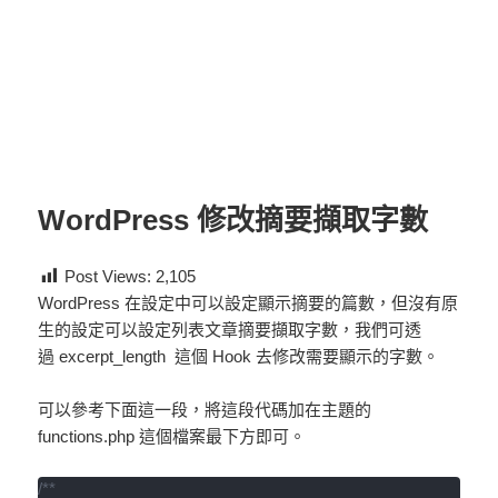
WordPress 修改摘要擷取字數
Post Views:
2,105
WordPress 在設定中可以設定顯示摘要的篇數，但沒有原
生的設定可以設定列表文章摘要擷取字數，我們可透
過
excerpt_length
這個 Hook 去修改需要顯示的字數。
可以參考下面這一段，將這段代碼加在主題的
functions.php 這個檔案最下方即可。
/**
