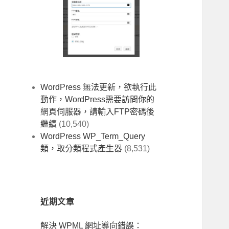
WordPress 無法更新，欲執行此
動作，WordPress需要訪問你的
網頁伺服器，請輸入FTP密碼後
繼續
(10,540)
WordPress WP_Term_Query
類，取分類程式產生器
(8,531)
近期文章
解決 WPML 網址導向錯誤：