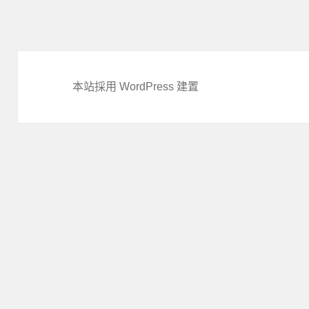
本站採用 WordPress 建置