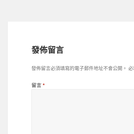
期:
寸
發佈留言
發佈留言必須填寫的電子郵件地址不會公開。
必
留言
*