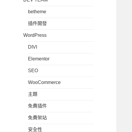
betheme
插件開發
WordPress
DIVI
Elementor
SEO
WooCommerce
主題
免費插件
免費架站
安全性