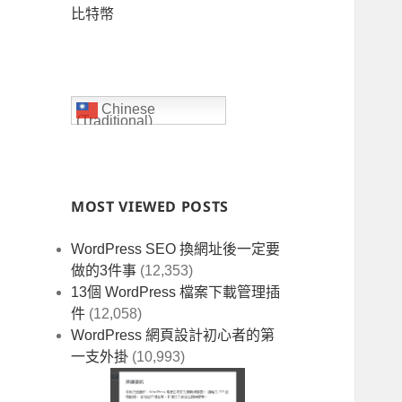
比特幣
Chinese
(Traditional)
MOST VIEWED POSTS
WordPress SEO 換網址後一定要
做的3件事
(12,353)
13個 WordPress 檔案下載管理插
件
(12,058)
WordPress 網頁設計初心者的第
一支外掛
(10,993)