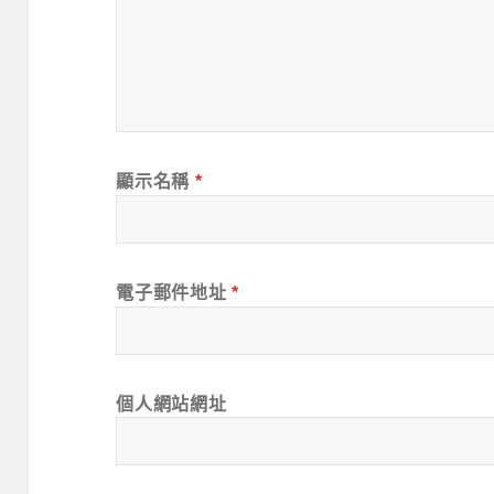
顯示名稱
*
電子郵件地址
*
個人網站網址