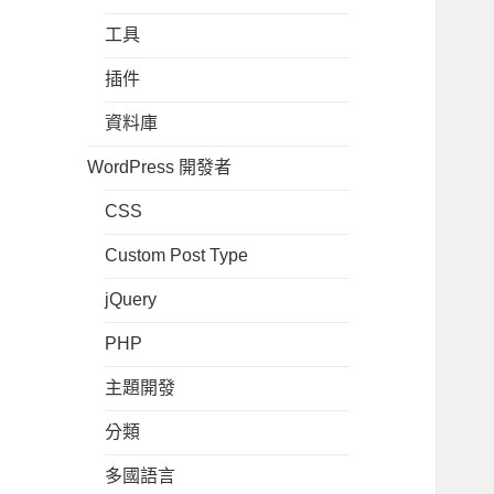
工具
插件
資料庫
WordPress 開發者
CSS
Custom Post Type
jQuery
PHP
主題開發
分類
多國語言