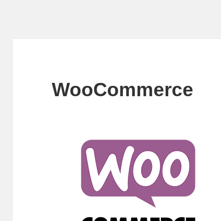
WooCommerce