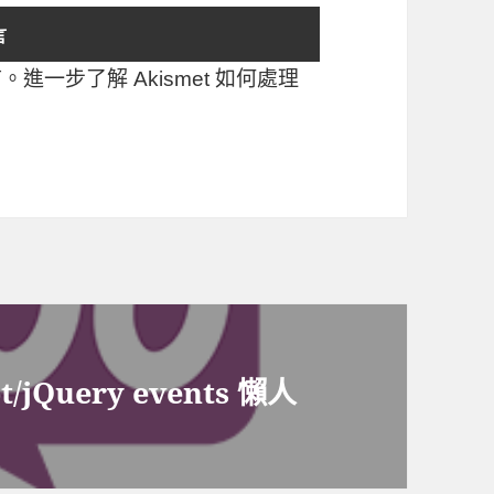
言。
進一步了解 Akismet 如何處理
t/jQuery events 懶人