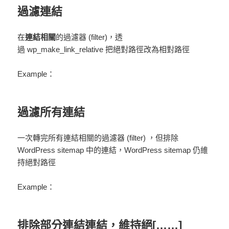
過濾連結
在
連結相關
的過濾器 (filter)，透
過
wp_make_link_relative
把絕對路徑改為相對路徑
Example：
過濾所有連結
一次轉完所有連結相關的過濾器 (filter) ，但排除
WordPress sitemap 中的連結，WordPress sitemap 仍維
持絕對路徑
Example：
排除部分連結連結，維持絕[……]