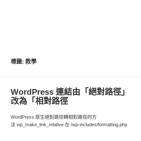
標籤:
教學
WordPress 連結由「絕對路徑」
改為「相對路徑
WordPress 原生絕對路徑轉相對路徑的方
法
wp_make_link_relative
在
/wp-includes/formatting.php