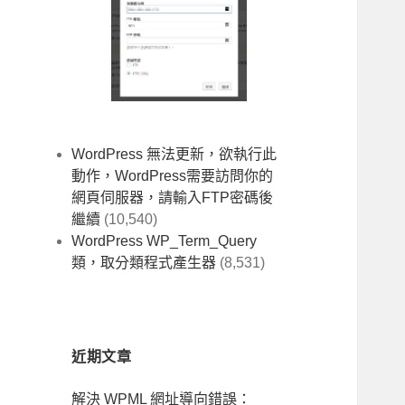
WordPress 無法更新，欲執行此
動作，WordPress需要訪問你的
網頁伺服器，請輸入FTP密碼後
繼續
(10,540)
WordPress WP_Term_Query
類，取分類程式產生器
(8,531)
近期文章
解決 WPML 網址導向錯誤：