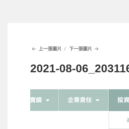
上一張圖片
下一張圖片
2021-08-06_20311