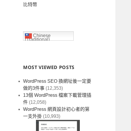
比特幣
Chinese
(Traditional)
MOST VIEWED POSTS
WordPress SEO 換網址後一定要
做的3件事
(12,353)
13個 WordPress 檔案下載管理插
件
(12,058)
WordPress 網頁設計初心者的第
一支外掛
(10,993)