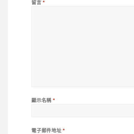
留言
*
顯示名稱
*
電子郵件地址
*