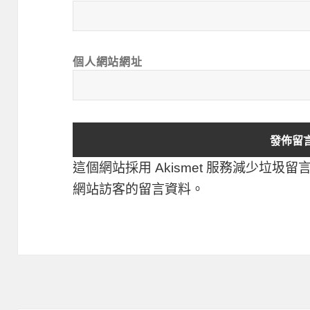
個人網站網址
這個網站採用 Akismet 服務減少垃圾留
網站訪客的留言資料
。