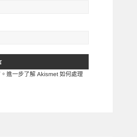
言。
進一步了解 Akismet 如何處理