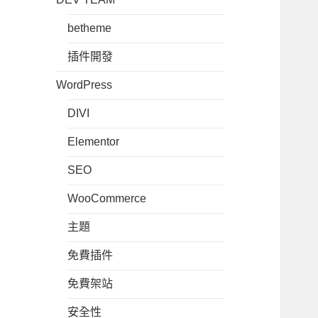
betheme
插件開發
WordPress
DIVI
Elementor
SEO
WooCommerce
主題
免費插件
免費架站
安全性