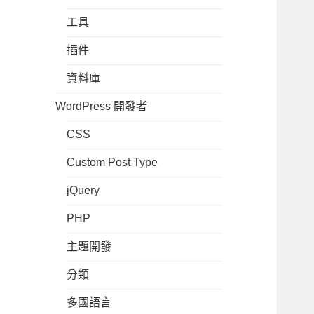
工具
插件
資料庫
WordPress 開發者
CSS
Custom Post Type
jQuery
PHP
主題開發
分類
多國語言